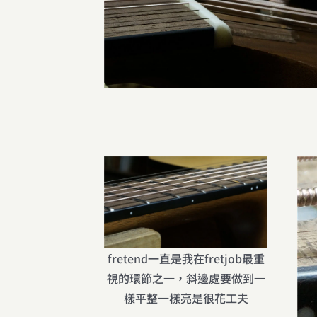
fretend一直是我在fretjob最重
視的環節之一，斜邊處要做到一
樣平整一樣亮是很花工夫