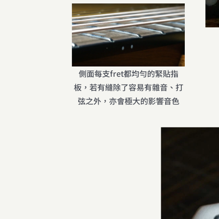
側面每支fret都均勻的緊貼指
板，若有縫除了容易有雜音、打
弦之外，亦會極大的影響音色