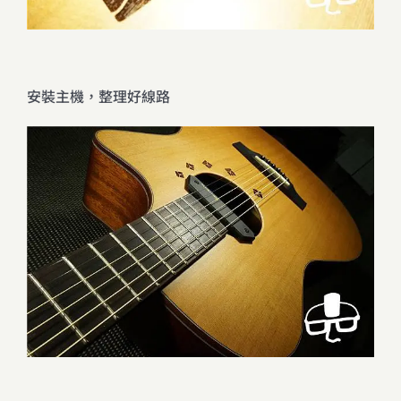
安裝主機，整理好線路