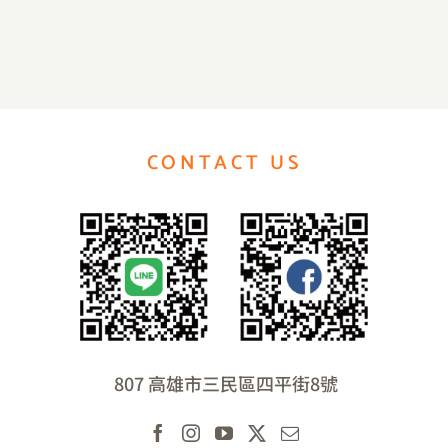
CONTACT US
807 高雄市三民區四平街8號