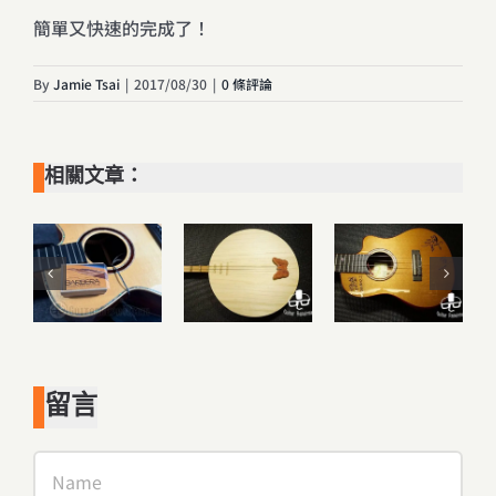
簡單又快速的完成了！
By
Jamie Tsai
|
2017/08/30
|
0 條評論
相關文章：
留言