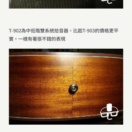
T-902為中低階雙系統拾音器，比起T-903的價格更平
實，一樣有著很不錯的表現