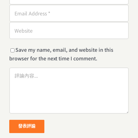
Save my name, email, and website in this
browser for the next time I comment.
Comment