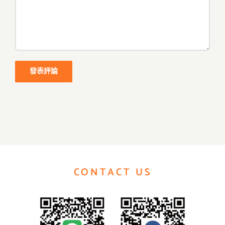
CONTACT US