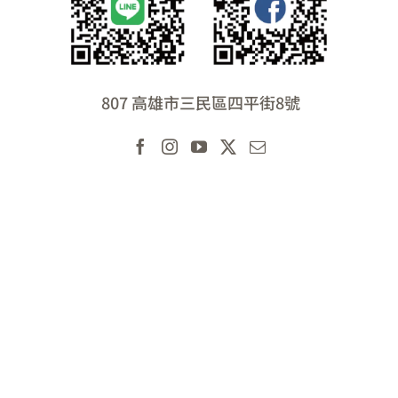
807 高雄市三民區四平街8號