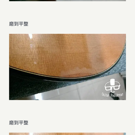
磨到平整
磨到平整