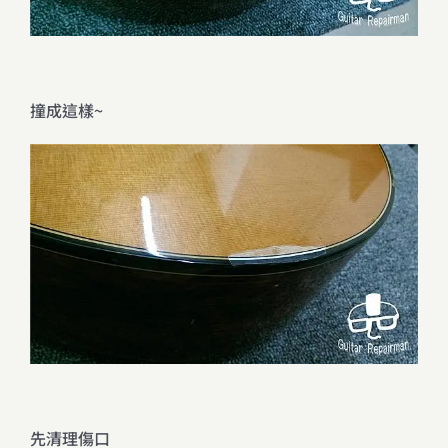
撞成這樣~
先清理傷口