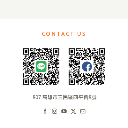
CONTACT US
807 高雄市三民區四平街8號