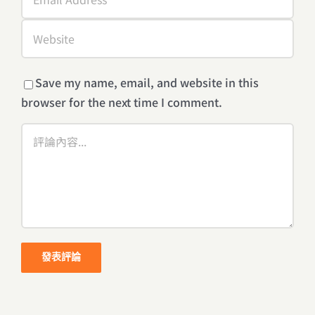
Save my name, email, and website in this
browser for the next time I comment.
Comment