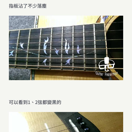
指板沾了不少落塵
可以看到1、2弦都變黑的