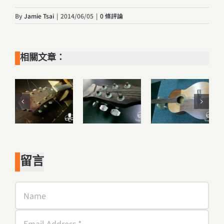
By
Jamie Tsai
|
2014/06/05
|
0 條評論
相關文章：
留言