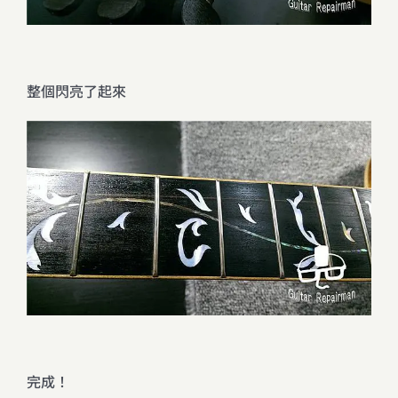
整個閃亮了起來
完成！