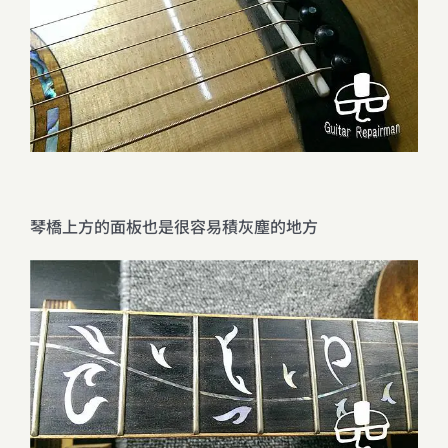
琴橋上方的面板也是很容易積灰塵的地方