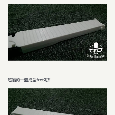
超酷的一體成型fret呢!!!