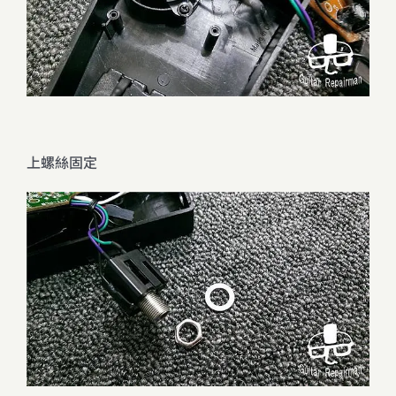
上螺絲固定