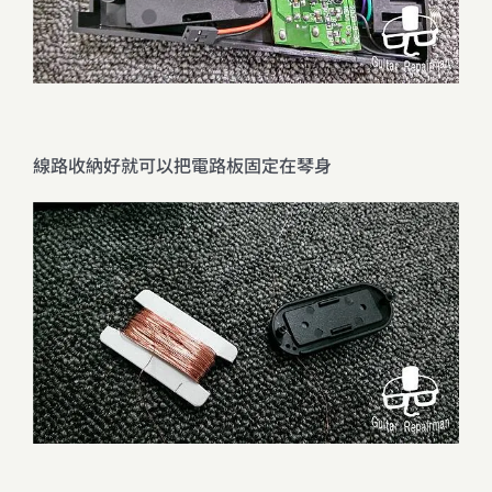
線路收納好就可以把電路板固定在琴身