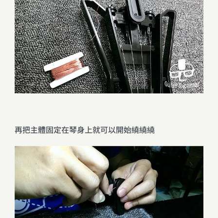
再把主體固定在琴身上就可以開始繞繞繞