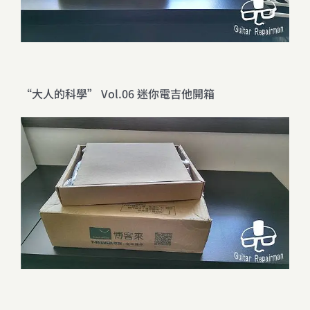
“大人的科學” Vol.06 迷你電吉他開箱