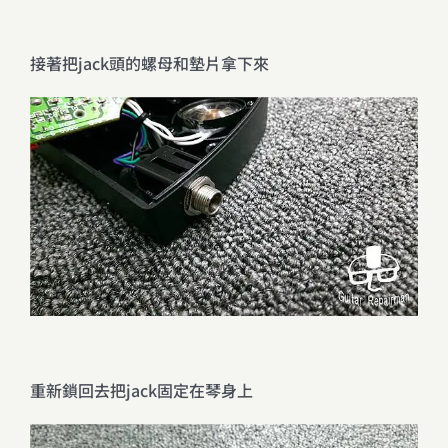
接著把jack頭的螺母和墊片拿下來
重新鎖回去把jack固定在琴身上