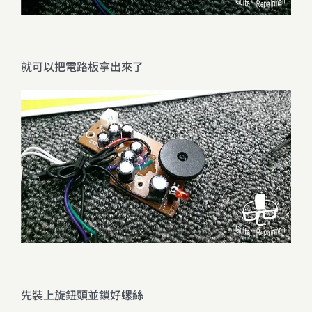
就可以把電路板拿出來了
先裝上旋鈕頭並鎖好螺絲