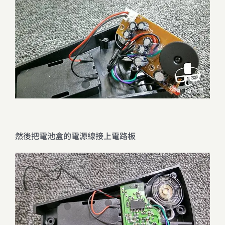
然後把電池盒的電源線接上電路板