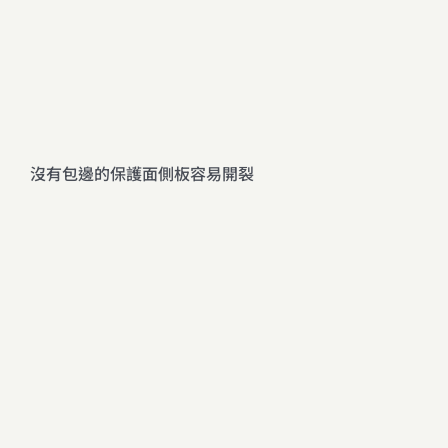
沒有包邊的保護面側板容易開裂