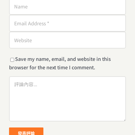
Save my name, email, and website in this
browser for the next time I comment.
Comment