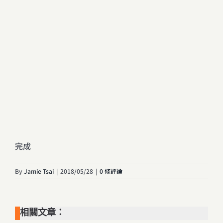
完成
By
Jamie Tsai
|
2018/05/28
|
0 條評論
相關文章：