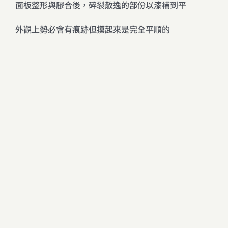
面板整形與膠合後，碎裂散逸的部份以漆補到平
外觀上勢必會有痕跡但摸起來是完全平順的