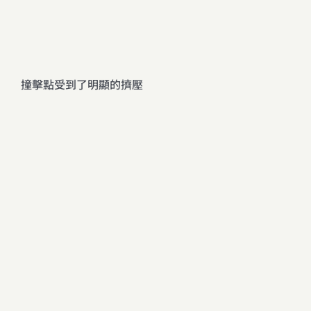
撞擊點受到了明顯的擠壓