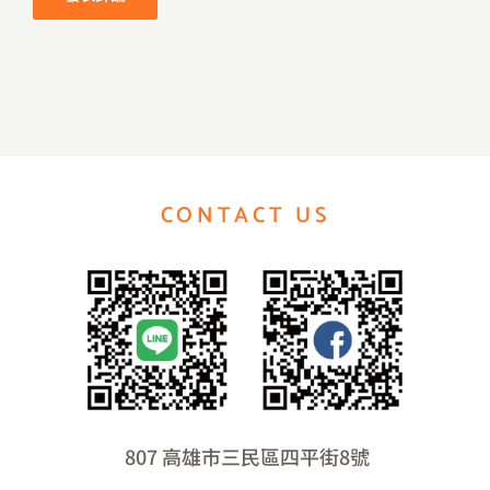
CONTACT US
807 高雄市三民區四平街8號