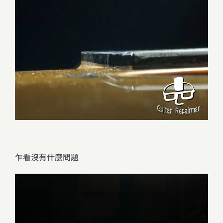
乍看沒有什麼問題