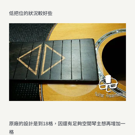
低把位的狀況較好些
原廠的設計是到18格，因還有足夠空間琴主想再增加一
格