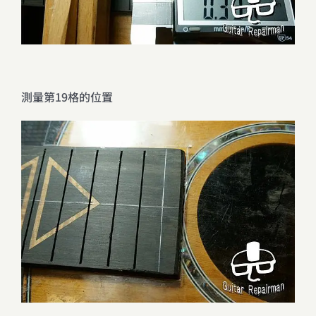
測量第19格的位置