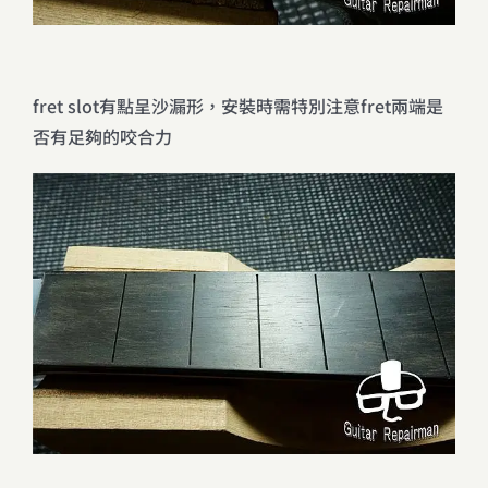
fret slot有點呈沙漏形，安裝時需特別注意fret兩端是
否有足夠的咬合力