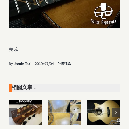
完成
By
Jamie Tsai
|
2019/07/04
|
0 條評論
相關文章：