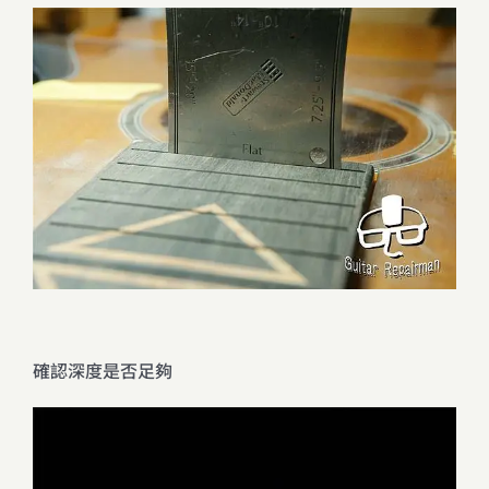
確認深度是否足夠