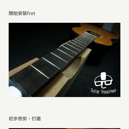
開始安裝fret
初步修剪、打磨