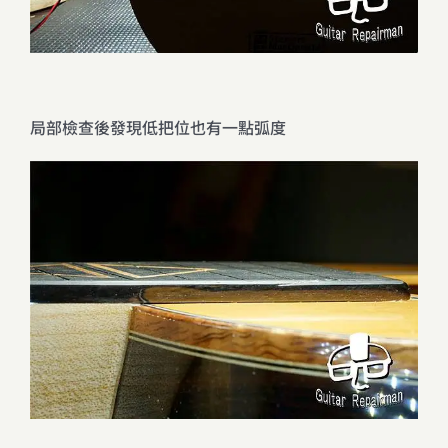
局部檢查後發現低把位也有一點弧度