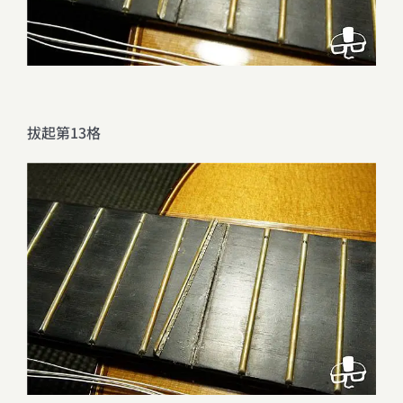
拔起第13格