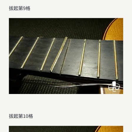
拔起第9格
拔起第10格