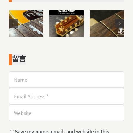
留言
Save my name, email, and website in this