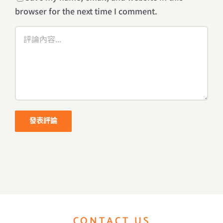
browser for the next time I comment.
Comment
CONTACT US