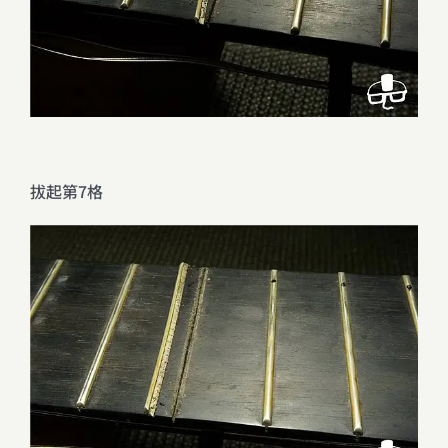
拔起第7格