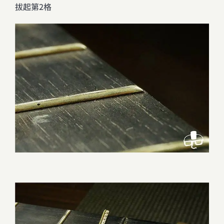
拔起第2格