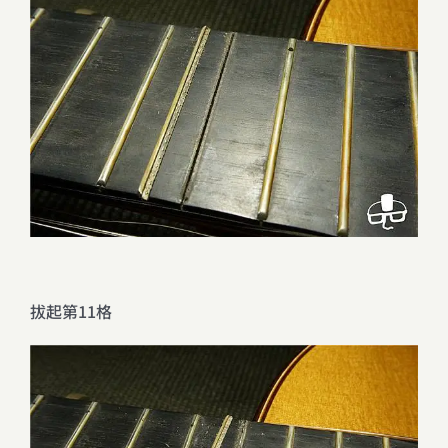
拔起第11格