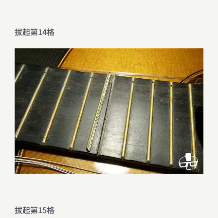
拔起第14格
拔起第15格