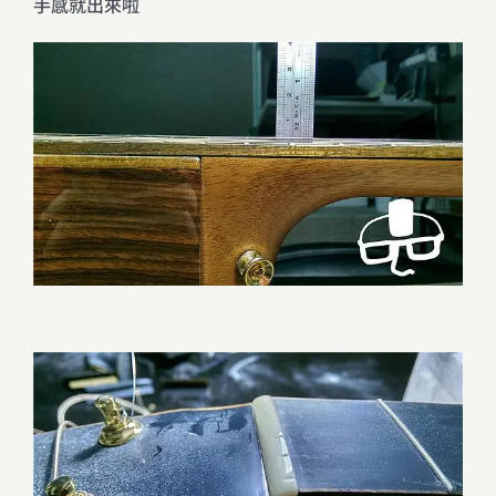
手感就出來啦