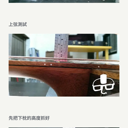
上弦測試
先把下枕的高度抓好