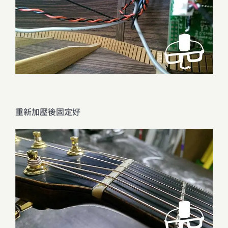
重新加壓後固定好