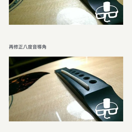
再修正八度音導角