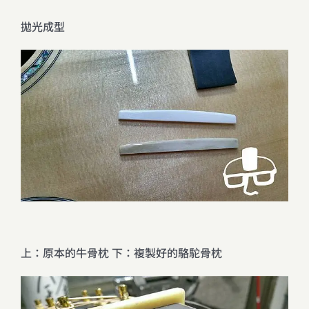
拋光成型
上：原本的牛骨枕 下：複製好的駱駝骨枕