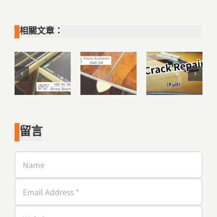
相關文章：
留言