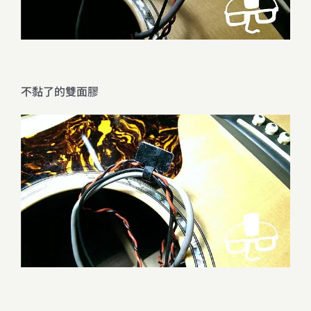
不黏了的雙面膠