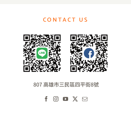
CONTACT US
807 高雄市三民區四平街8號