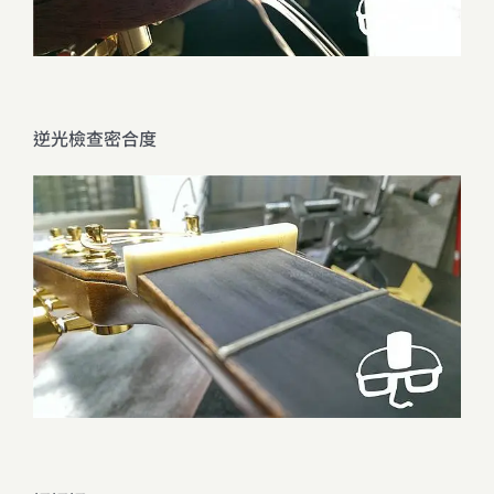
逆光檢查密合度