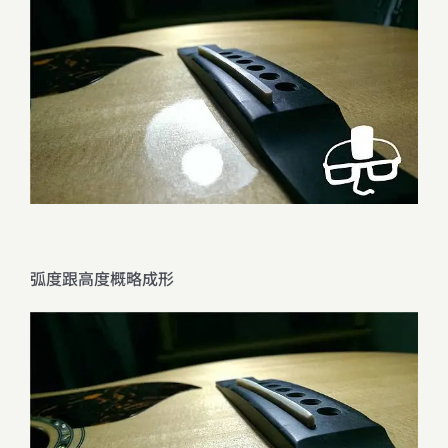
弧度跟高度概略成形