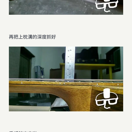
再把上枕溝的深度抓好