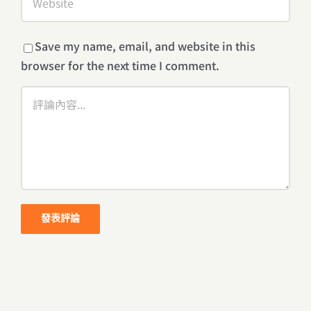
Save my name, email, and website in this
browser for the next time I comment.
Comment