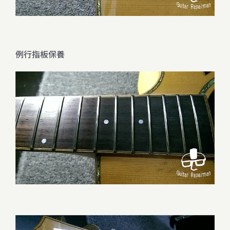
例行指板保養