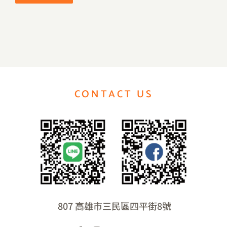
CONTACT US
807 高雄市三民區四平街8號