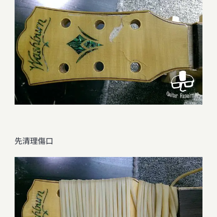
先清理傷口