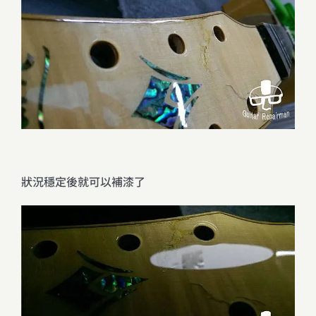
狀況穩定後就可以補漆了