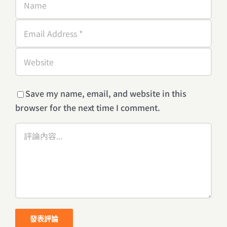
Save my name, email, and website in this
browser for the next time I comment.
Comment