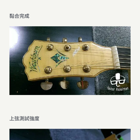
黏合完成
上弦測試強度