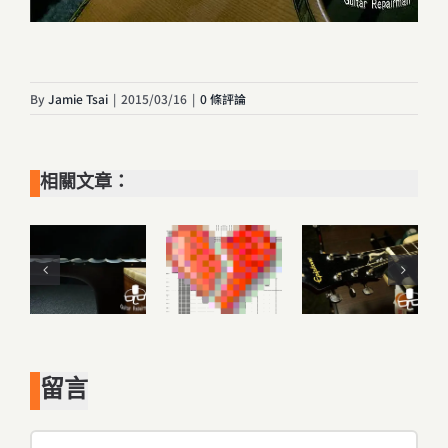
By
Jamie Tsai
|
2015/03/16
|
0 條評論
相關文章：
留言