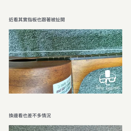
近看其實指板也跟著被扯開
換邊看也差不多情況