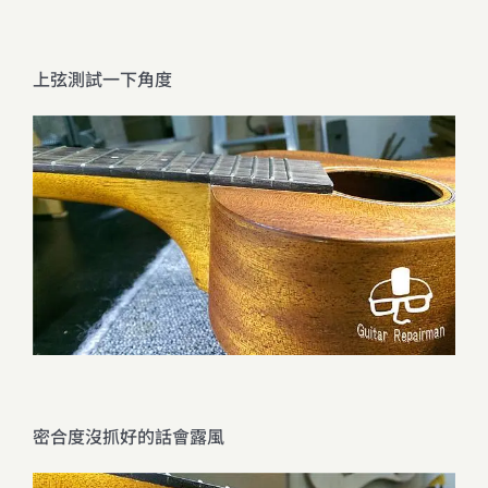
上弦測試一下角度
密合度沒抓好的話會露風