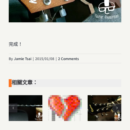
完成！
By
Jamie Tsai
|
2015/01/08
|
2 Comments
相關文章：