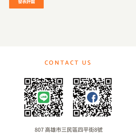
CONTACT US
807 高雄市三民區四平街8號