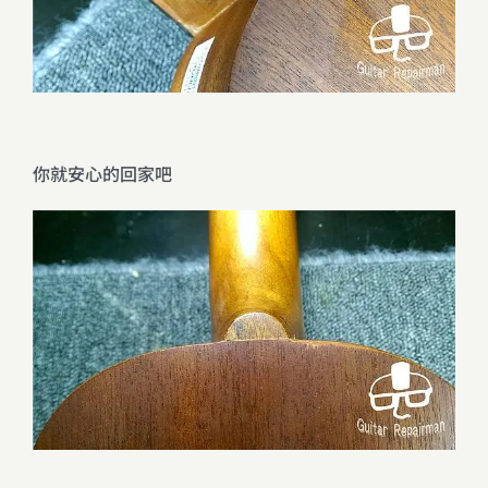
你就安心的回家吧