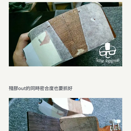
殘膠out的同時密合度也要抓好