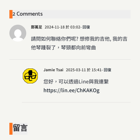
2 Comments
鄭萬足
2024-11-18 於 03:02
- 回復
請問如何聯絡你們呢? 想修我的吉他, 我的吉
他琴踵裂了，琴頸都向前彎曲
Jamie Tsai
2025-03-11 於 15:41
- 回復
您好，可以透過Line與我連繫
https://lin.ee/ChKAKOg
留言