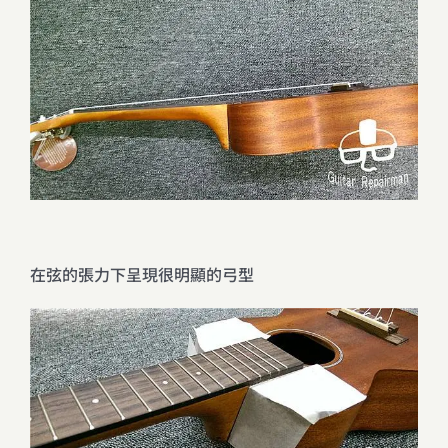
在弦的張力下呈現很明顯的弓型