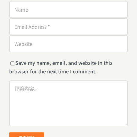
Save my name, email, and website in this
browser for the next time I comment.
Comment