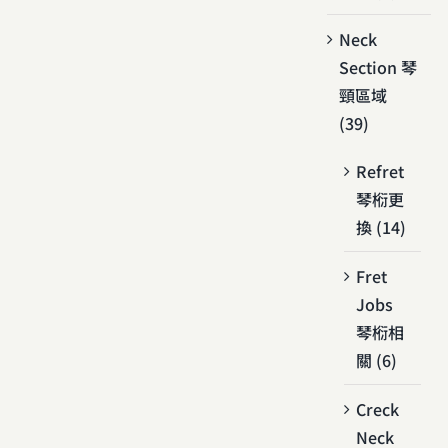
Neck
Section 琴
頸區域
(39)
Refret
琴椼更
換 (14)
Fret
Jobs
琴椼相
關 (6)
Creck
Neck