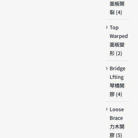
面板開
裂 (4)
Top
Warped
面板變
形 (2)
Bridge
Lfting
琴橋開
膠 (4)
Loose
Brace
力木開
膠 (5)