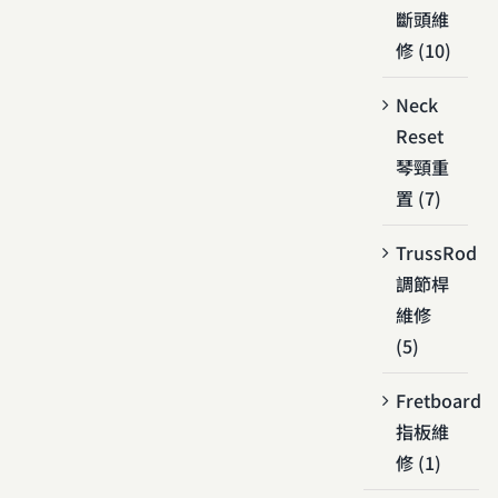
斷頭維
修 (10)
Neck
Reset
琴頸重
置 (7)
TrussRod
調節桿
維修
(5)
Fretboard
指板維
修 (1)