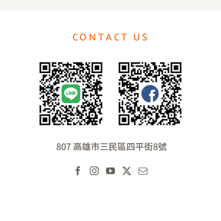
CONTACT US
807 高雄市三民區四平街8號