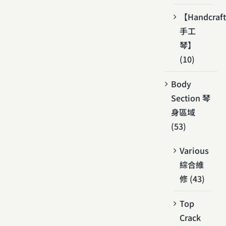
【Handcraf
手工
琴】
(10)
Body
Section 琴
身區域
(53)
Various
綜合維
修 (43)
Top
Crack