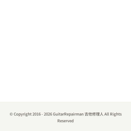
© Copyright 2016 -
2026 GuitarRepairman 吉他修理人 All Rights
Reserved