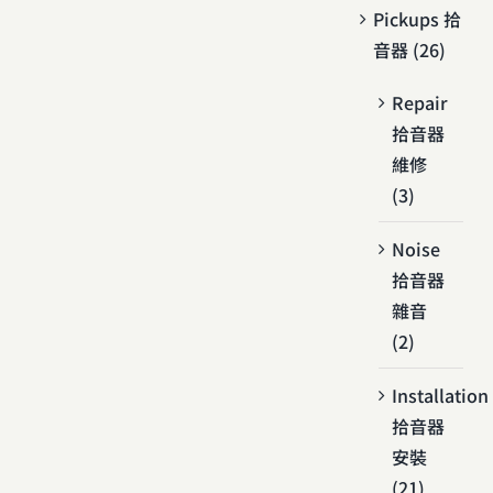
Pickups 拾
音器 (26)
Repair
拾音器
維修
(3)
Noise
拾音器
雜音
(2)
Installation
拾音器
安裝
(21)