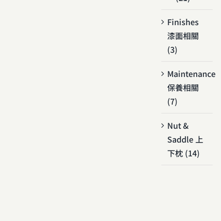
Finishes
漆面相關
(3)
Maintenance
保養相關
(7)
Nut &
Saddle 上
下枕 (14)