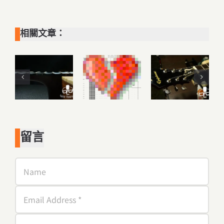
相關文章：
留言