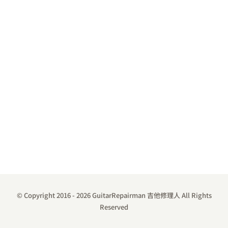
© Copyright 2016 -
2026 GuitarRepairman 吉他修理人 All Rights
Reserved