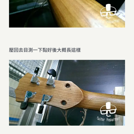
壓回去目測一下黏好後大概長這樣