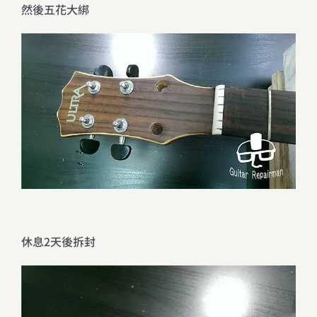
然後五花大綁
休息2天後拆封