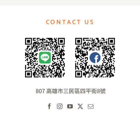
CONTACT US
807 高雄市三民區四平街8號