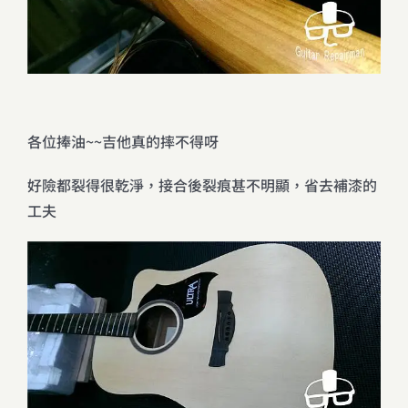
各位捧油~~吉他真的摔不得呀
好險都裂得很乾淨，接合後裂痕甚不明顯，省去補漆的
工夫