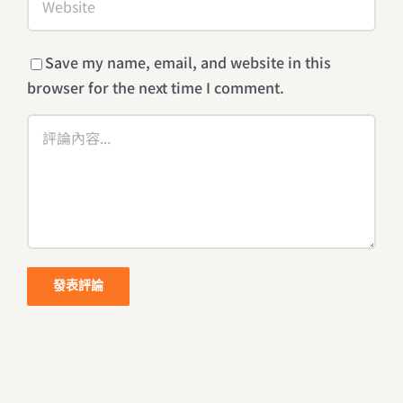
Save my name, email, and website in this
browser for the next time I comment.
Comment