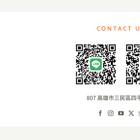
CONTACT 
807 高雄市三民區四