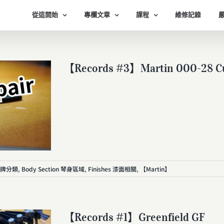
從這開始
專欄文章
課程
維修記錄
【Records #3】Martin 000-28 C
品牌分類
,
Body Section 琴身區域
,
Finishes 漆面相關
,
【Martin】
【Records #1】Greenfield GF