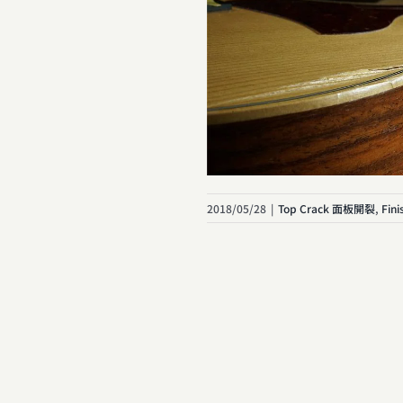
2018/05/28
|
Top Crack 面板開裂
,
Fin