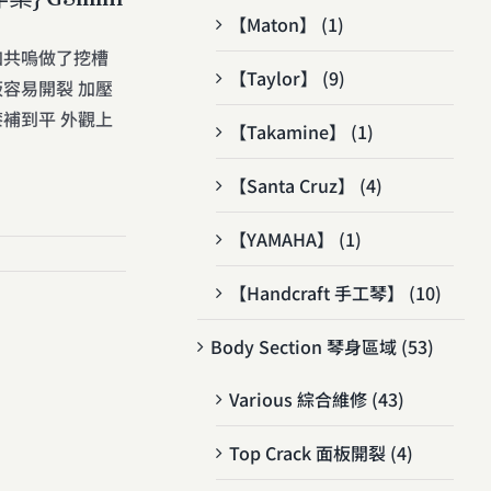
【Maton】 (1)
加共嗚做了挖槽
【Taylor】 (9)
容易開裂 加壓
補到平 外觀上
【Takamine】 (1)
【Santa Cruz】 (4)
【YAMAHA】 (1)
【Handcraft 手工琴】 (10)
Body Section 琴身區域 (53)
Various 綜合維修 (43)
Top Crack 面板開裂 (4)