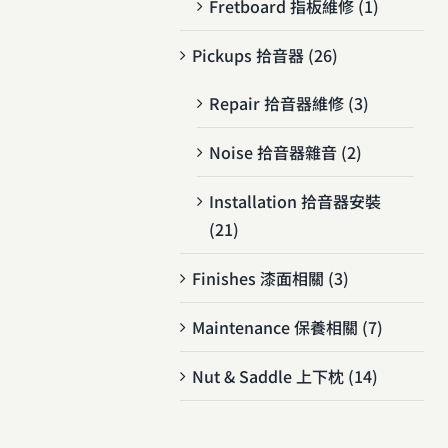
Fretboard 指板維修 (1)
Pickups 拾音器 (26)
Repair 拾音器維修 (3)
Noise 拾音器雜音 (2)
Installation 拾音器安裝
(21)
Finishes 漆面相關 (3)
Maintenance 保養相關 (7)
Nut & Saddle 上下枕 (14)