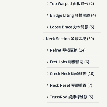
Top Warped 面板變形 (2)
Bridge Lfting 琴橋開膠 (4)
Loose Brace 力木開膠 (5)
Neck Section 琴頸區域 (39)
Refret 琴椼更換 (14)
Fret Jobs 琴椼相關 (6)
Creck Neck 斷頭維修 (10)
Neck Reset 琴頸重置 (7)
TrussRod 調節桿維修 (5)