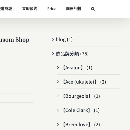
嚴選商城
立即預約
Price
圓夢計劃
usom Shop
blog (1)
依品牌分類 (75)
【Avalon】 (1)
【Ace (ukulele)】 (2)
【Bourgeois】 (1)
【Cole Clark】 (1)
【Breedlove】 (2)