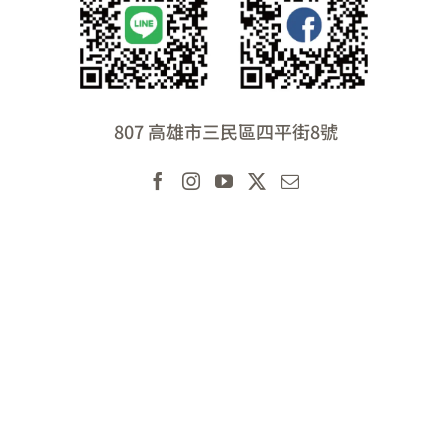
807 高雄市三民區四平街8號